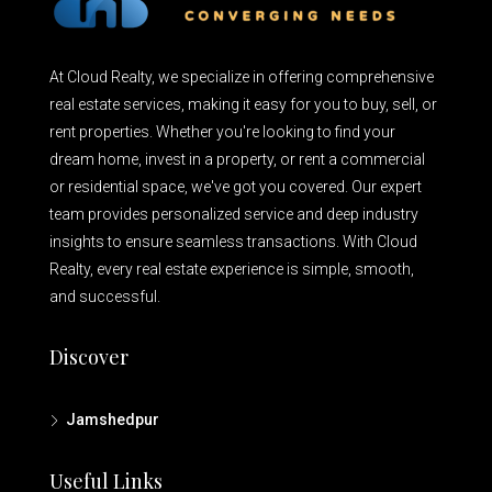
At Cloud Realty, we specialize in offering comprehensive
real estate services, making it easy for you to buy, sell, or
rent properties. Whether you're looking to find your
dream home, invest in a property, or rent a commercial
or residential space, we've got you covered. Our expert
team provides personalized service and deep industry
insights to ensure seamless transactions. With Cloud
Realty, every real estate experience is simple, smooth,
and successful.
Discover
Jamshedpur
Useful Links