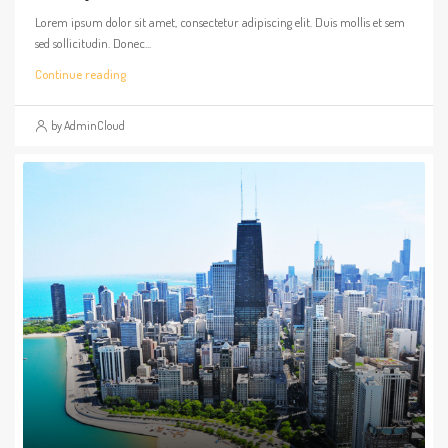
Lorem ipsum dolor sit amet, consectetur adipiscing elit. Duis mollis et sem
sed sollicitudin. Donec...
Continue reading
by AdminCloud