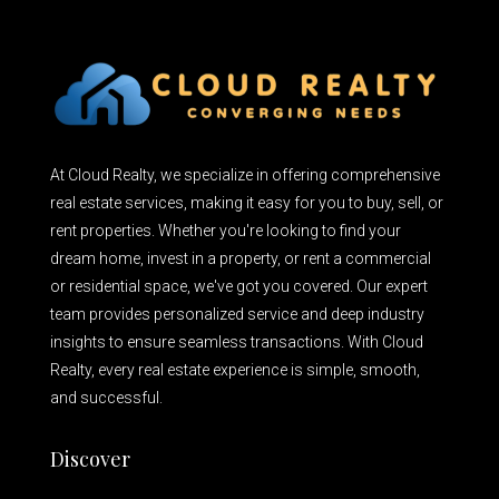
At Cloud Realty, we specialize in offering comprehensive
real estate services, making it easy for you to buy, sell, or
rent properties. Whether you're looking to find your
dream home, invest in a property, or rent a commercial
or residential space, we've got you covered. Our expert
team provides personalized service and deep industry
insights to ensure seamless transactions. With Cloud
Realty, every real estate experience is simple, smooth,
and successful.
Discover