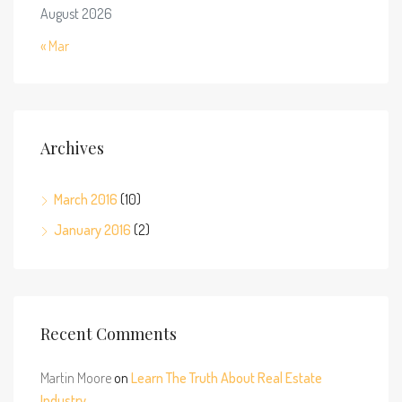
August 2026
« Mar
Archives
March 2016
(10)
January 2016
(2)
Recent Comments
Martin Moore
on
Learn The Truth About Real Estate
Industry