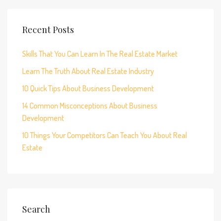
Recent Posts
Skills That You Can Learn In The Real Estate Market
Learn The Truth About Real Estate Industry
10 Quick Tips About Business Development
14 Common Misconceptions About Business
Development
10 Things Your Competitors Can Teach You About Real
Estate
Search