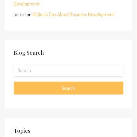
Development
admin
on
10 Quick Tips About Business Development
Blog Search
Search
Topics