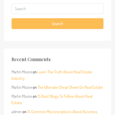
Search
Recent Comments
Martin Moore
on
Learn The Truth About Real Estate
Industry
Martin Moore
on
The Ultimate Cheat Sheet On Real Estate
Martin Moore
on
15 Best Blogs To Follow About Real
Estate
admin
on
14 Common Misconceptions About Business