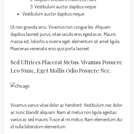
Vestibulum auctor dapibus neque.
Vestibulum auctor dapibus neque.
Ut non gravida arcu. Vivamus non congue leo. Aliquam
dapibus laoreet purus, vitae iaculis eros egestas ac. Mauris
massa est, lobortis a viverra eget, elementum sit amet ligula.
Maecenas venenatis eros quis porta laoreet.
Sed Ultrices Placerat Metus. Vivamus Posuere
Leo Nunc, Eget Mollis Odio Posuere Nec.
Vivamus varius vitae dolor ac hendrerit. Vestibulum nec dolor
ac nunc blandit aliquam. Nam at metus non ligula egestas
varius ac sed mauris. Fusce at mi metus. Nam elementum dui
id nulla bibendum elementum.