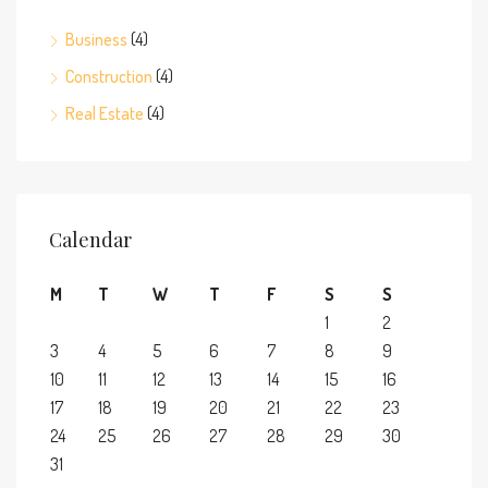
Business
(4)
Construction
(4)
Real Estate
(4)
Calendar
M
T
W
T
F
S
S
1
2
3
4
5
6
7
8
9
10
11
12
13
14
15
16
17
18
19
20
21
22
23
24
25
26
27
28
29
30
31