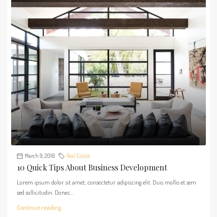
March 9, 2016
Real Estate
10 Quick Tips About Business Development
Lorem ipsum dolor sit amet, consectetur adipiscing elit. Duis mollis et sem
sed sollicitudin. Donec...
Continue reading