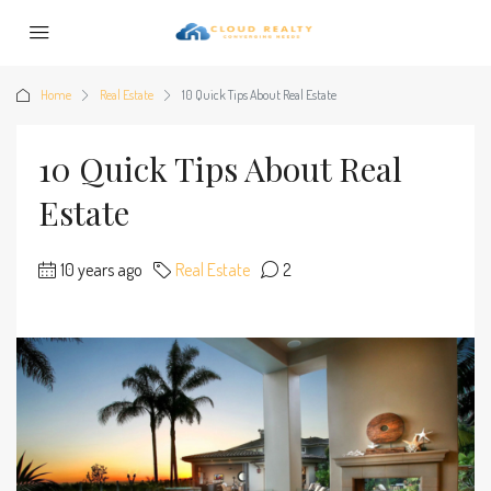
Home
Real Estate
10 Quick Tips About Real Estate
10 Quick Tips About Real
Estate
10 years ago
Real Estate
2