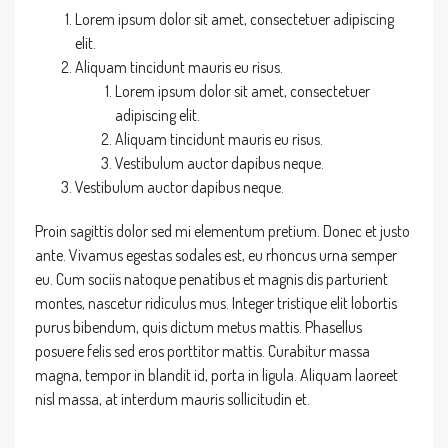
Lorem ipsum dolor sit amet, consectetuer adipiscing
elit.
Aliquam tincidunt mauris eu risus.
Lorem ipsum dolor sit amet, consectetuer
adipiscing elit.
Aliquam tincidunt mauris eu risus.
Vestibulum auctor dapibus neque.
Vestibulum auctor dapibus neque.
Proin sagittis dolor sed mi elementum pretium. Donec et justo
ante. Vivamus egestas sodales est, eu rhoncus urna semper
eu. Cum sociis natoque penatibus et magnis dis parturient
montes, nascetur ridiculus mus. Integer tristique elit lobortis
purus bibendum, quis dictum metus mattis. Phasellus
posuere felis sed eros porttitor mattis. Curabitur massa
magna, tempor in blandit id, porta in ligula. Aliquam laoreet
nisl massa, at interdum mauris sollicitudin et.