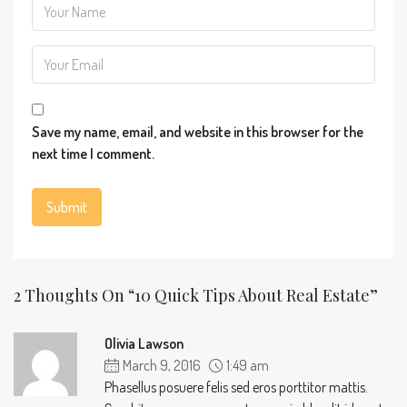
Save my name, email, and website in this browser for the
next time I comment.
2 Thoughts On “10 Quick Tips About Real Estate”
Olivia Lawson
March 9, 2016
1:49 am
Phasellus posuere felis sed eros porttitor mattis.