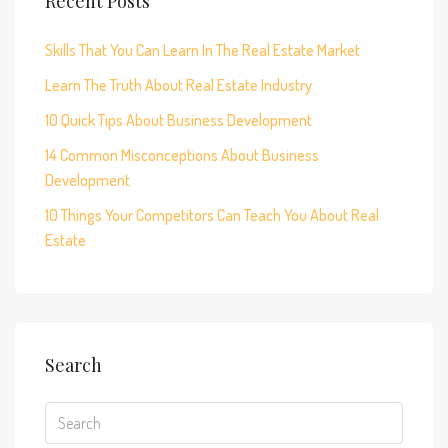
Recent Posts
Skills That You Can Learn In The Real Estate Market
Learn The Truth About Real Estate Industry
10 Quick Tips About Business Development
14 Common Misconceptions About Business
Development
10 Things Your Competitors Can Teach You About Real
Estate
Search