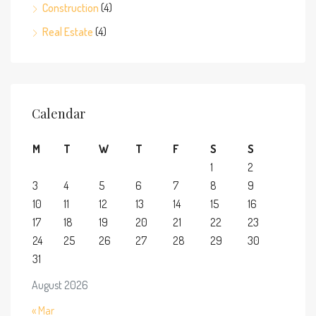
Construction
(4)
Real Estate
(4)
Calendar
M
T
W
T
F
S
S
1
2
3
4
5
6
7
8
9
10
11
12
13
14
15
16
17
18
19
20
21
22
23
24
25
26
27
28
29
30
31
August 2026
« Mar