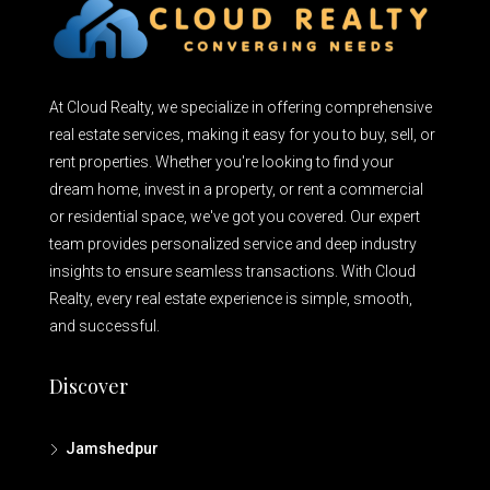
At Cloud Realty, we specialize in offering comprehensive
real estate services, making it easy for you to buy, sell, or
rent properties. Whether you're looking to find your
dream home, invest in a property, or rent a commercial
or residential space, we've got you covered. Our expert
team provides personalized service and deep industry
insights to ensure seamless transactions. With Cloud
Realty, every real estate experience is simple, smooth,
and successful.
Discover
Jamshedpur