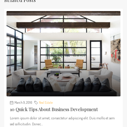
March 9, 2016
Real Estate
10 Quick Tips About Business Development
Lorem ipsum dolor sit amet, consectetur adipiscing elit. Duis mollis et sem
sed sollicitudin. Donec...