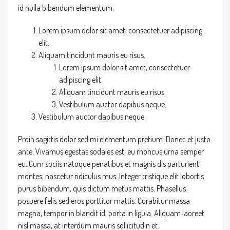
id nulla bibendum elementum.
Lorem ipsum dolor sit amet, consectetuer adipiscing
elit.
Aliquam tincidunt mauris eu risus.
Lorem ipsum dolor sit amet, consectetuer
adipiscing elit.
Aliquam tincidunt mauris eu risus.
Vestibulum auctor dapibus neque.
Vestibulum auctor dapibus neque.
Proin sagittis dolor sed mi elementum pretium. Donec et justo
ante. Vivamus egestas sodales est, eu rhoncus urna semper
eu. Cum sociis natoque penatibus et magnis dis parturient
montes, nascetur ridiculus mus. Integer tristique elit lobortis
purus bibendum, quis dictum metus mattis. Phasellus
posuere felis sed eros porttitor mattis. Curabitur massa
magna, tempor in blandit id, porta in ligula. Aliquam laoreet
nisl massa, at interdum mauris sollicitudin et.