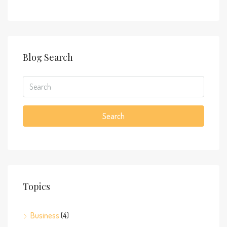
Blog Search
Search
Topics
Business
(4)