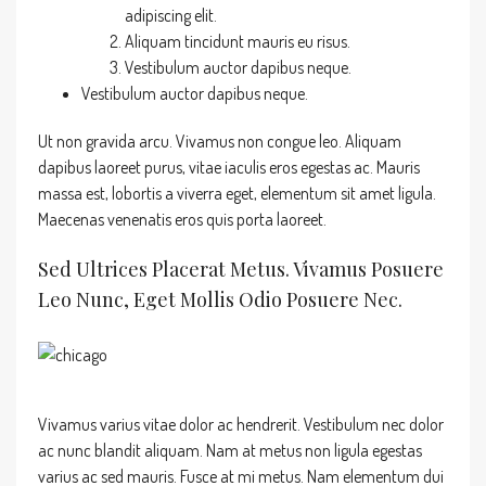
adipiscing elit.
Aliquam tincidunt mauris eu risus.
Vestibulum auctor dapibus neque.
Vestibulum auctor dapibus neque.
Ut non gravida arcu. Vivamus non congue leo. Aliquam
dapibus laoreet purus, vitae iaculis eros egestas ac. Mauris
massa est, lobortis a viverra eget, elementum sit amet ligula.
Maecenas venenatis eros quis porta laoreet.
Sed Ultrices Placerat Metus. Vivamus Posuere
Leo Nunc, Eget Mollis Odio Posuere Nec.
Vivamus varius vitae dolor ac hendrerit. Vestibulum nec dolor
ac nunc blandit aliquam. Nam at metus non ligula egestas
varius ac sed mauris. Fusce at mi metus. Nam elementum dui