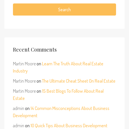
Search
Recent Comments
Martin Moore
on
Learn The Truth About Real Estate
Industry
Martin Moore
on
The Ultimate Cheat Sheet On Real Estate
Martin Moore
on
15 Best Blogs To Follow About Real
Estate
admin
on
14 Common Misconceptions About Business
Development
admin
on
10 Quick Tips About Business Development