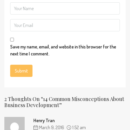
Save my name, email, and website in this browser for the
next time I comment.
2 Thoughts On “14 Common Misconceptions About
Business Development”
Henry Tran
March 9, 2016
1:52 am