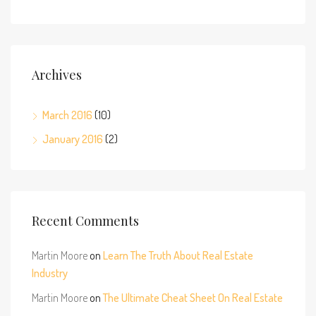
Archives
March 2016
(10)
January 2016
(2)
Recent Comments
Martin Moore
on
Learn The Truth About Real Estate
Industry
Martin Moore
on
The Ultimate Cheat Sheet On Real Estate